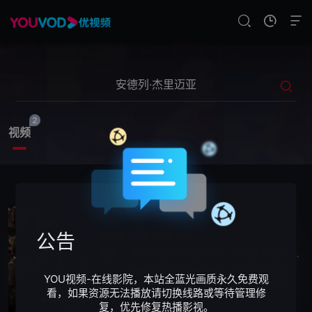
2
视频
麻辣教授
公告
2020
印度
惊悚
动作
主演：
维杰
/
维杰·西图帕提
/
马拉维卡·莫哈南
/
一个酗酒的印度教授来到一个男子学校，
YOU视频-在线影院，本站全蓝光画质永久免费观
发现当地的黑帮竟然利用学生犯罪，他挺身而
看，如果资源无法播放请切换线路或等待管理修
出和黑帮进行斗争。
复，优先修复热播影视。